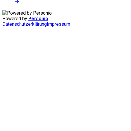
Powered by
Personio
Datenschutzerklärung
Impressum