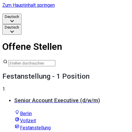
Zum Hauptinhalt springen
Deutsch
Deutsch
Offene Stellen
Festanstellung
- 1 Position
1
Senior Account Executive (d/w/m)
Berlin
Vollzeit
Festanstellung